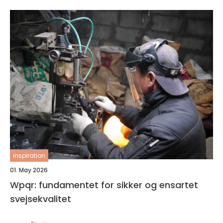
inspiration
01. May 2026
Wpqr: fundamentet for sikker og ensartet
svejsekvalitet