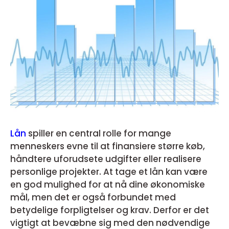
Lån
spiller en central rolle for mange
menneskers evne til at finansiere større køb,
håndtere uforudsete udgifter eller realisere
personlige projekter. At tage et lån kan være
en god mulighed for at nå dine økonomiske
mål, men det er også forbundet med
betydelige forpligtelser og krav. Derfor er det
vigtigt at bevæbne sig med den nødvendige