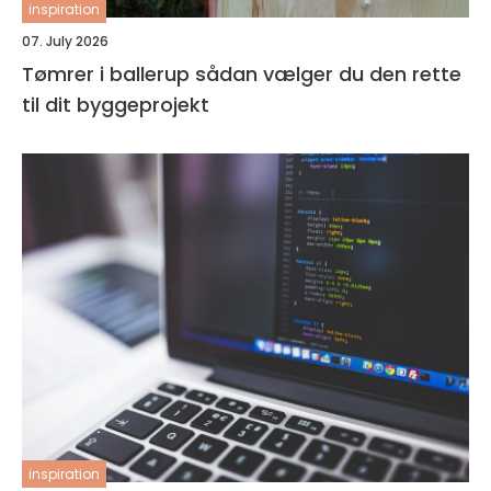
inspiration
07. July 2026
Tømrer i ballerup sådan vælger du den rette
til dit byggeprojekt
inspiration