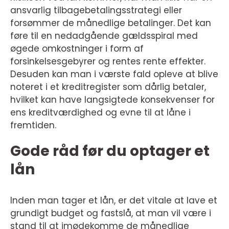
ansvarlig tilbagebetalingsstrategi eller
forsømmer de månedlige betalinger. Det kan
føre til en nedadgående gældsspiral med
øgede omkostninger i form af
forsinkelsesgebyrer og rentes rente effekter.
Desuden kan man i værste fald opleve at blive
noteret i et kreditregister som dårlig betaler,
hvilket kan have langsigtede konsekvenser for
ens kreditværdighed og evne til at låne i
fremtiden.
Gode råd før du optager et
lån
Inden man tager et lån, er det vitale at lave et
grundigt budget og fastslå, at man vil være i
stand til at imødekomme de månedlige