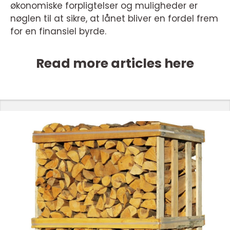
økonomiske forpligtelser og muligheder er
nøglen til at sikre, at lånet bliver en fordel frem
for en finansiel byrde.
Read more articles here