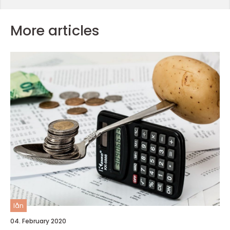
More articles
lån
04. February 2020