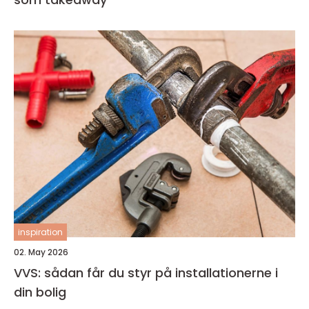
inspiration
02. May 2026
VVS: sådan får du styr på installationerne i
din bolig