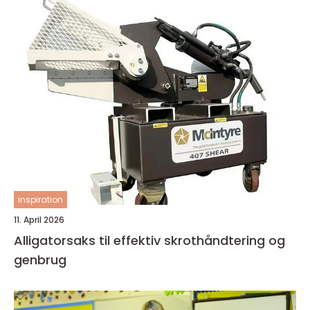
inspiration
11. April 2026
Alligatorsaks til effektiv skrothåndtering og
genbrug