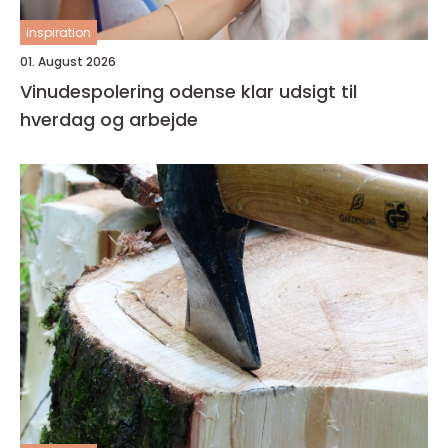
inspiration
01. August 2026
Vinudespolering odense klar udsigt til
hverdag og arbejde