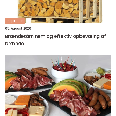
inspiration
05. August 2026
Brændetårn nem og effektiv opbevaring af
brænde