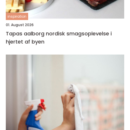
inspiration
01. August 2026
Tapas aalborg nordisk smagsoplevelse i
hjertet af byen