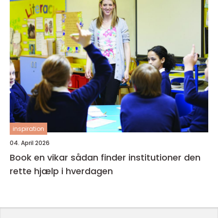
inspiration
04. April 2026
Book en vikar sådan finder institutioner den
rette hjælp i hverdagen