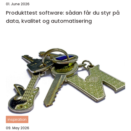
01. June 2026
Produkttest software: sådan får du styr på
data, kvalitet og automatisering
inspiration
09. May 2026