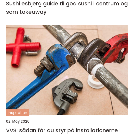
Sushi esbjerg guide til god sushi i centrum og
som takeaway
inspiration
02. May 2026
VVS: sådan får du styr på installationerne i