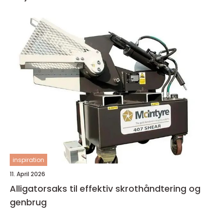
inspiration
11. April 2026
Alligatorsaks til effektiv skrothåndtering og
genbrug