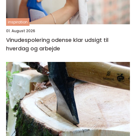
inspiration
01. August 2026
Vinudespolering odense klar udsigt til
hverdag og arbejde