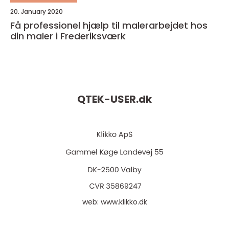
20. January 2020
Få professionel hjælp til malerarbejdet hos
din maler i Frederiksværk
QTEK-USER.
dk
web:
www.klikko.dk