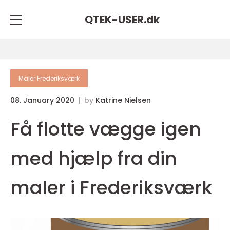
QTEK-USER.
dk
Maler Frederiksværk
08. January 2020
by
Katrine Nielsen
Få flotte vægge igen
med hjælp fra din
maler i Frederiksværk