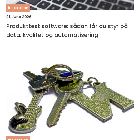
inspiration
01. June 2026
Produkttest software: sådan får du styr på
data, kvalitet og automatisering