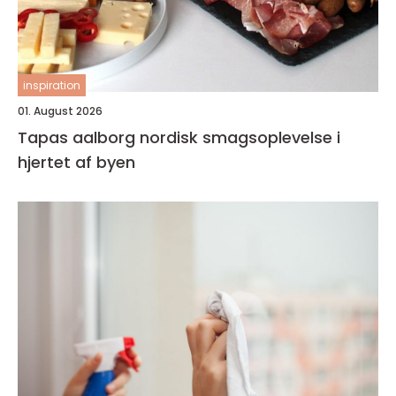
inspiration
01. August 2026
Tapas aalborg nordisk smagsoplevelse i
hjertet af byen