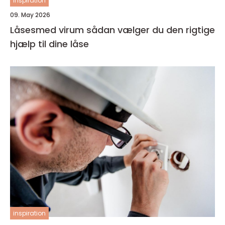
inspiration
09. May 2026
Låsesmed virum sådan vælger du den rigtige
hjælp til dine låse
inspiration