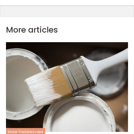
More articles
Maler Frederiksværk