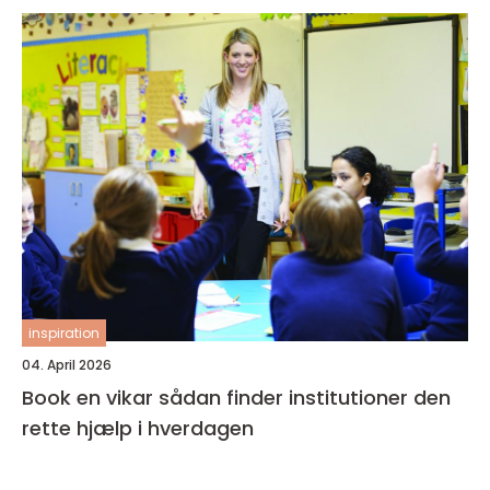
inspiration
04. April 2026
Book en vikar sådan finder institutioner den
rette hjælp i hverdagen