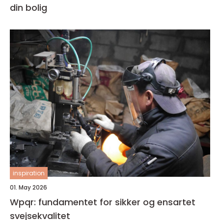
din bolig
inspiration
01. May 2026
Wpqr: fundamentet for sikker og ensartet
svejsekvalitet