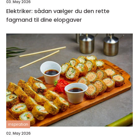
03. May 2026
Elektriker: sådan vælger du den rette
fagmand til dine elopgaver
inspiration
02. May 2026