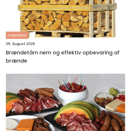
inspiration
05. August 2026
Brændetårn nem og effektiv opbevaring af
brænde