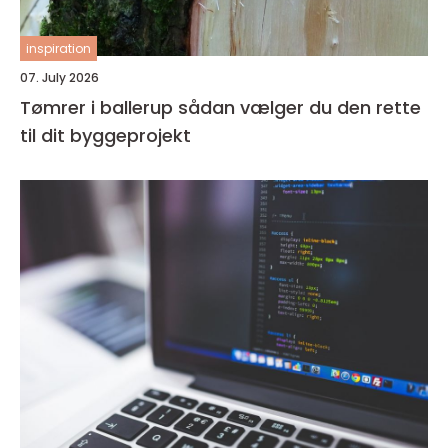
inspiration
07. July 2026
Tømrer i ballerup sådan vælger du den rette
til dit byggeprojekt