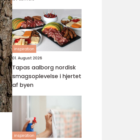
inspiration
01. August 2026
Tapas aalborg nordisk
smagsoplevelse i hjertet
af byen
inspiration