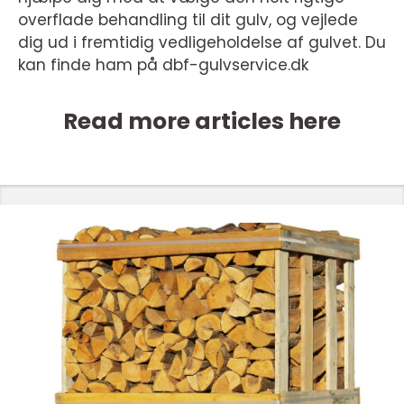
overflade behandling til dit gulv, og vejlede
dig ud i fremtidig vedligeholdelse af gulvet. Du
kan finde ham på dbf-gulvservice.dk
Read more articles here