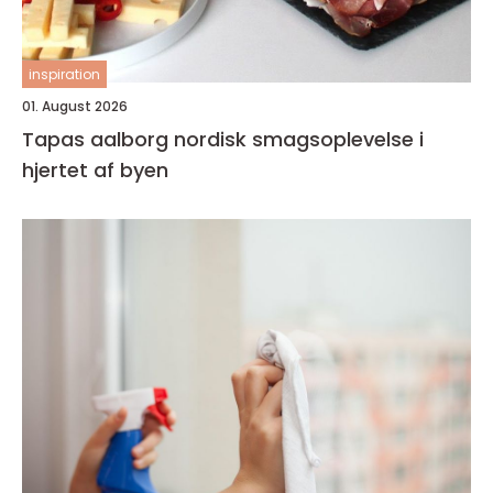
inspiration
01. August 2026
Tapas aalborg nordisk smagsoplevelse i
hjertet af byen