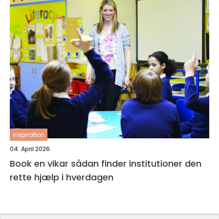
inspiration
04. April 2026
Book en vikar sådan finder institutioner den
rette hjælp i hverdagen