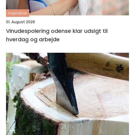
inspiration
01. August 2026
Vinudespolering odense klar udsigt til
hverdag og arbejde