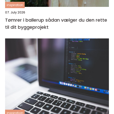
inspiration
07. July 2026
Tømrer i ballerup sådan vælger du den rette
til dit byggeprojekt
inspiration