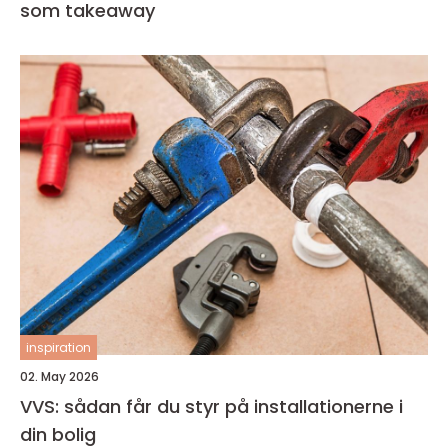
som takeaway
inspiration
02. May 2026
VVS: sådan får du styr på installationerne i
din bolig