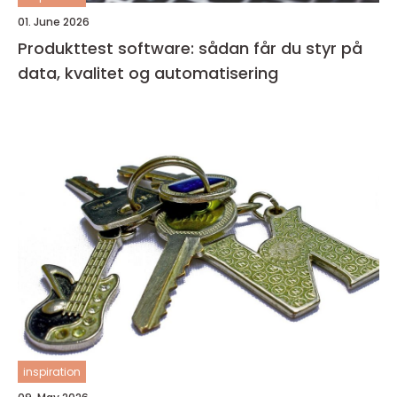
01. June 2026
Produkttest software: sådan får du styr på
data, kvalitet og automatisering
inspiration