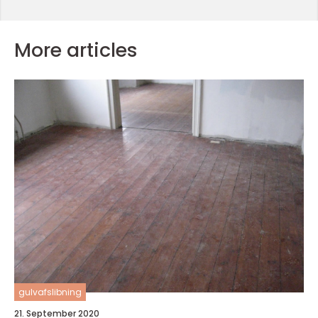
More articles
gulvafslibning
21. September 2020