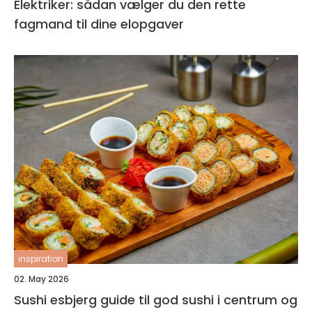
Elektriker: sådan vælger du den rette
fagmand til dine elopgaver
inspiration
02. May 2026
Sushi esbjerg guide til god sushi i centrum og