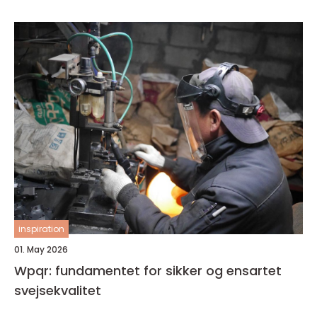
inspiration
01. May 2026
Wpqr: fundamentet for sikker og ensartet
svejsekvalitet