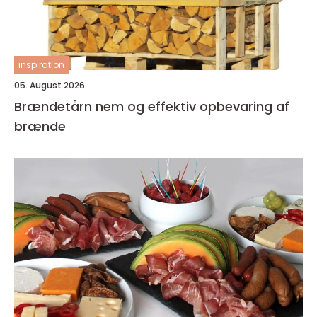
inspiration
05. August 2026
Brændetårn nem og effektiv opbevaring af
brænde