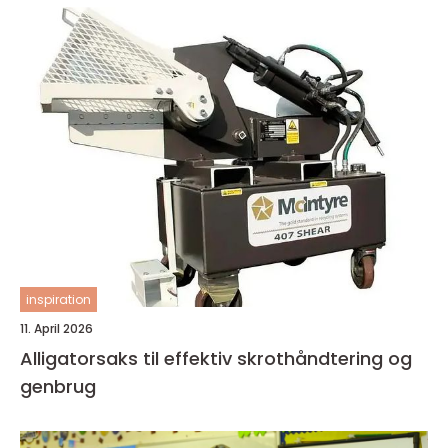
inspiration
11. April 2026
Alligatorsaks til effektiv skrothåndtering og
genbrug