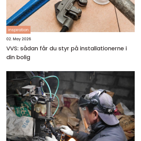
inspiration
02. May 2026
VVS: sådan får du styr på installationerne i
din bolig