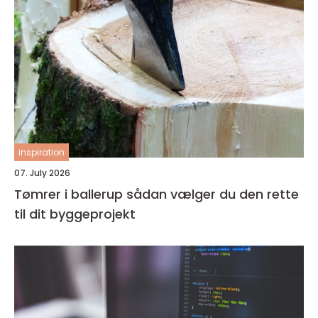
inspiration
07. July 2026
Tømrer i ballerup sådan vælger du den rette
til dit byggeprojekt