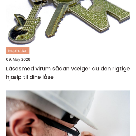
inspiration
09. May 2026
Låsesmed virum sådan vælger du den rigtige
hjælp til dine låse