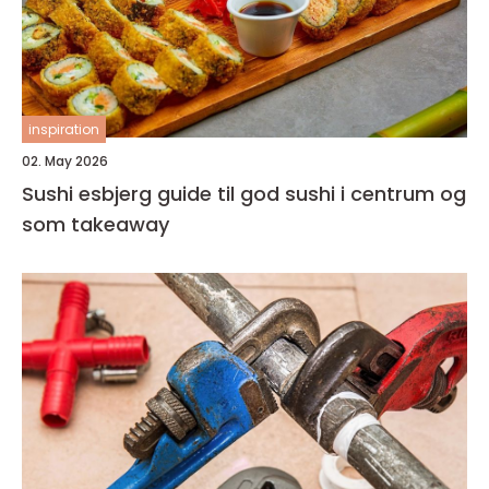
inspiration
02. May 2026
Sushi esbjerg guide til god sushi i centrum og
som takeaway