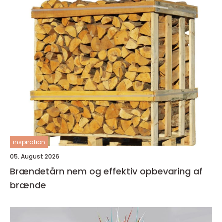
inspiration
05. August 2026
Brændetårn nem og effektiv opbevaring af
brænde