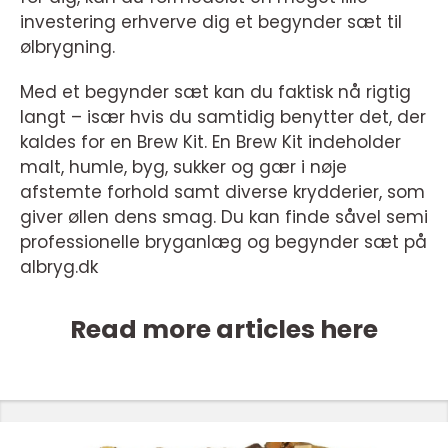
investering erhverve dig et begynder sæt til
ølbrygning.
Med et begynder sæt kan du faktisk nå rigtig
langt – især hvis du samtidig benytter det, der
kaldes for en Brew Kit. En Brew Kit indeholder
malt, humle, byg, sukker og gær i nøje
afstemte forhold samt diverse krydderier, som
giver øllen dens smag. Du kan finde såvel semi
professionelle bryganlæg og begynder sæt på
albryg.dk
Read more articles here