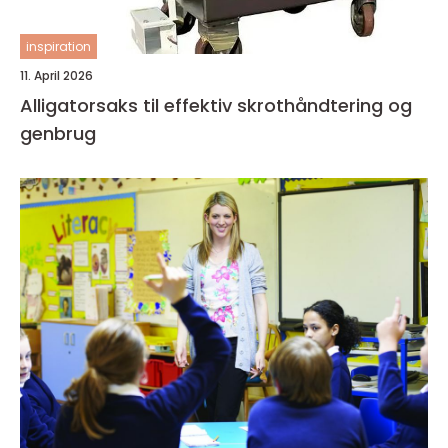
inspiration
11. April 2026
Alligatorsaks til effektiv skrothåndtering og
genbrug