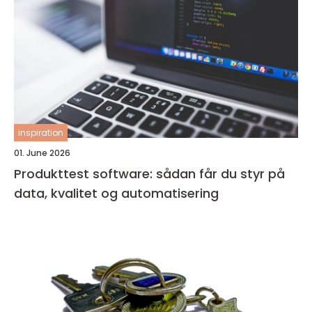
inspiration
01. June 2026
Produkttest software: sådan får du styr på
data, kvalitet og automatisering