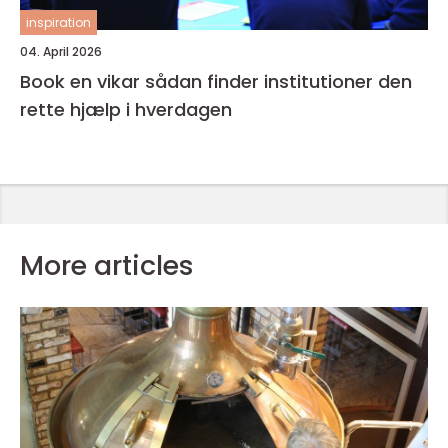
inspiration
04. April 2026
Book en vikar sådan finder institutioner den
rette hjælp i hverdagen
More articles