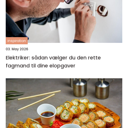
inspiration
03. May 2026
Elektriker: sådan vælger du den rette
fagmand til dine elopgaver