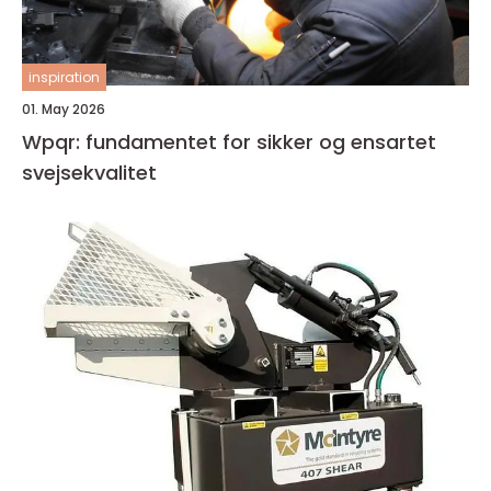
inspiration
01. May 2026
Wpqr: fundamentet for sikker og ensartet
svejsekvalitet