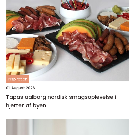
inspiration
01. August 2026
Tapas aalborg nordisk smagsoplevelse i
hjertet af byen