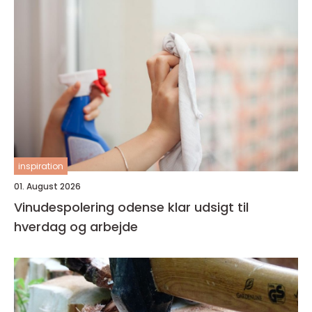
inspiration
01. August 2026
Vinudespolering odense klar udsigt til
hverdag og arbejde