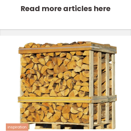
Read more articles here
inspiration