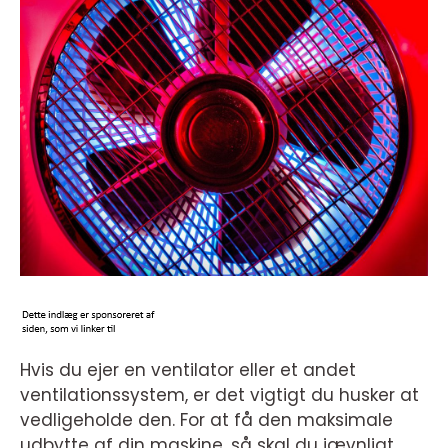
Hvis du ejer en ventilator eller et andet
ventilationssystem, er det vigtigt du husker at
vedligeholde den. For at få den maksimale
udbytte af din maskine, så skal du jævnligt