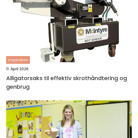
inspiration
11. April 2026
Alligatorsaks til effektiv skrothåndtering og
genbrug