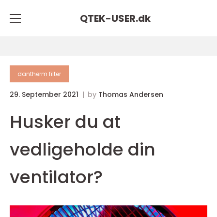
QTEK-USER.
dk
dantherm filter
29. September 2021
by
Thomas Andersen
Husker du at
vedligeholde din
ventilator?