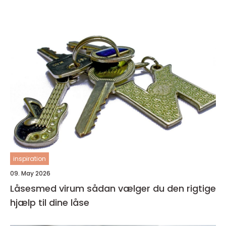
inspiration
09. May 2026
Låsesmed virum sådan vælger du den rigtige
hjælp til dine låse