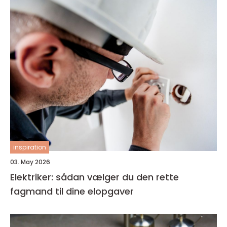
inspiration
03. May 2026
Elektriker: sådan vælger du den rette
fagmand til dine elopgaver