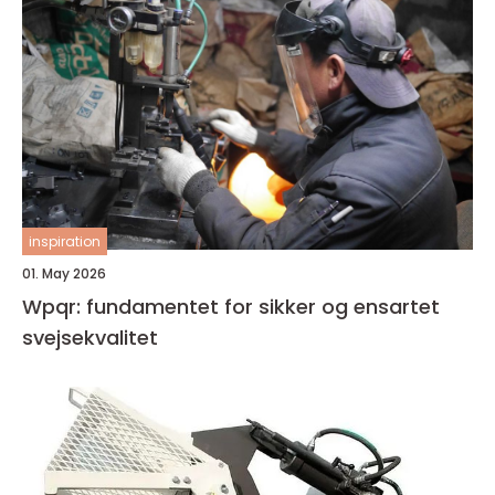
inspiration
01. May 2026
Wpqr: fundamentet for sikker og ensartet
svejsekvalitet