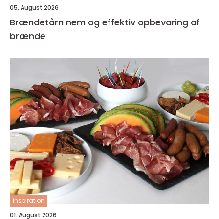
05. August 2026
Brændetårn nem og effektiv opbevaring af
brænde
inspiration
01. August 2026