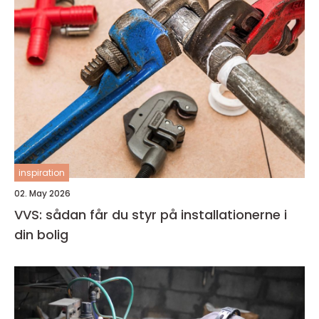
inspiration
02. May 2026
VVS: sådan får du styr på installationerne i
din bolig