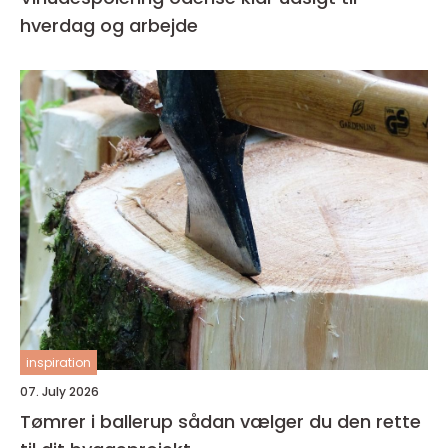
hverdag og arbejde
inspiration
07. July 2026
Tømrer i ballerup sådan vælger du den rette