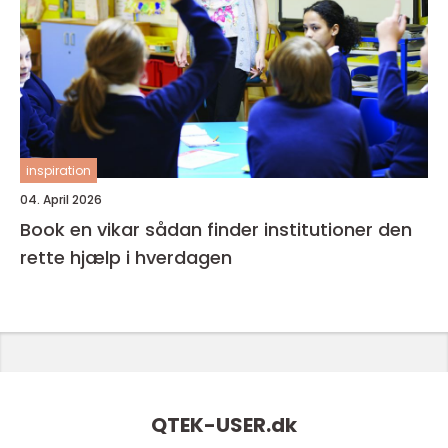
inspiration
04. April 2026
Book en vikar sådan finder institutioner den
rette hjælp i hverdagen
QTEK-USER.
dk