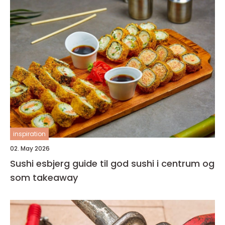
inspiration
02. May 2026
Sushi esbjerg guide til god sushi i centrum og
som takeaway