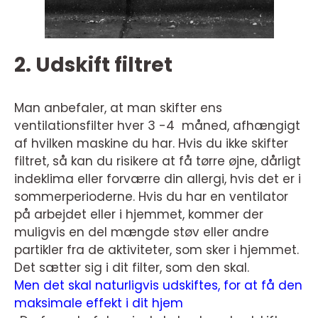
2. Udskift filtret
Man anbefaler, at man skifter ens
ventilationsfilter hver 3 -4 måned, afhængigt
af hvilken maskine du har. Hvis du ikke skifter
filtret, så kan du risikere at få tørre øjne, dårligt
indeklima eller forværre din allergi, hvis det er i
sommerperioderne. Hvis du har en ventilator
på arbejdet eller i hjemmet, kommer der
muligvis en del mængde støv eller andre
partikler fra de aktiviteter, som sker i hjemmet.
Det sætter sig i dit filter, som den skal.
Men det skal naturligvis udskiftes, for at få den
maksimale effekt i dit hjem