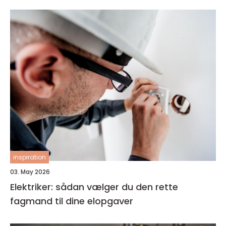
inspiration
03. May 2026
Elektriker: sådan vælger du den rette
fagmand til dine elopgaver