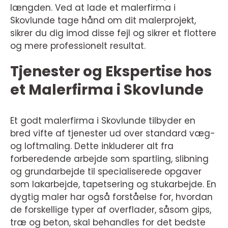
længden. Ved at lade et malerfirma i
Skovlunde tage hånd om dit malerprojekt,
sikrer du dig imod disse fejl og sikrer et flottere
og mere professionelt resultat.
Tjenester og Ekspertise hos
et Malerfirma i Skovlunde
Et godt malerfirma i Skovlunde tilbyder en
bred vifte af tjenester ud over standard væg-
og loftmaling. Dette inkluderer alt fra
forberedende arbejde som spartling, slibning
og grundarbejde til specialiserede opgaver
som lakarbejde, tapetsering og stukarbejde. En
dygtig maler har også forståelse for, hvordan
de forskellige typer af overflader, såsom gips,
træ og beton, skal behandles for det bedste