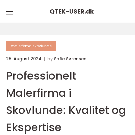
QTEK-USER.
dk
malerfirma skovlunde
25. August 2024
by
Sofie Sørensen
Professionelt
Malerfirma i
Skovlunde: Kvalitet og
Ekspertise