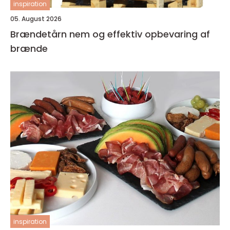
inspiration
05. August 2026
Brændetårn nem og effektiv opbevaring af
brænde
inspiration