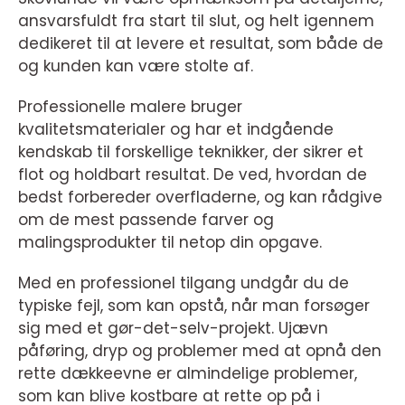
ansvarsfuldt fra start til slut, og helt igennem
dedikeret til at levere et resultat, som både de
og kunden kan være stolte af.
Professionelle malere bruger
kvalitetsmaterialer og har et indgående
kendskab til forskellige teknikker, der sikrer et
flot og holdbart resultat. De ved, hvordan de
bedst forbereder overfladerne, og kan rådgive
om de mest passende farver og
malingsprodukter til netop din opgave.
Med en professionel tilgang undgår du de
typiske fejl, som kan opstå, når man forsøger
sig med et gør-det-selv-projekt. Ujævn
påføring, dryp og problemer med at opnå den
rette dækkeevne er almindelige problemer,
som kan blive kostbare at rette op på i