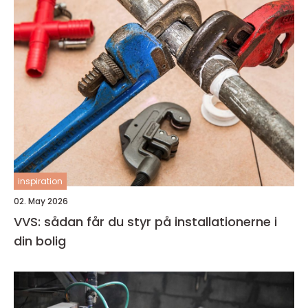
inspiration
02. May 2026
VVS: sådan får du styr på installationerne i
din bolig