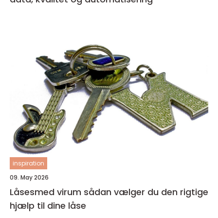
inspiration
09. May 2026
Låsesmed virum sådan vælger du den rigtige
hjælp til dine låse