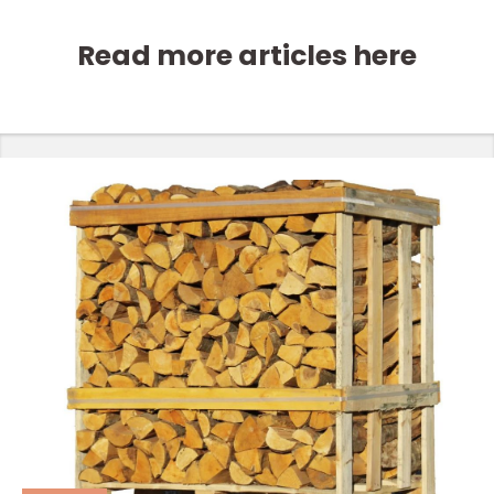
Read more articles here