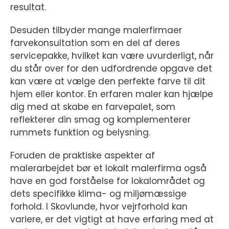
resultat.
Desuden tilbyder mange malerfirmaer
farvekonsultation som en del af deres
servicepakke, hvilket kan være uvurderligt, når
du står over for den udfordrende opgave det
kan være at vælge den perfekte farve til dit
hjem eller kontor. En erfaren maler kan hjælpe
dig med at skabe en farvepalet, som
reflekterer din smag og komplementerer
rummets funktion og belysning.
Foruden de praktiske aspekter af
malerarbejdet bør et lokalt malerfirma også
have en god forståelse for lokalområdet og
dets specifikke klima- og miljømæssige
forhold. I Skovlunde, hvor vejrforhold kan
variere, er det vigtigt at have erfaring med at