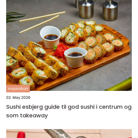
inspiration
02. May 2026
Sushi esbjerg guide til god sushi i centrum og
som takeaway