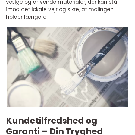
vælge og anvende materialer, der kan stå
imod det lokale vejr og sikre, at malingen
holder længere.
Kundetilfredshed og
Garanti – Din Tryghed