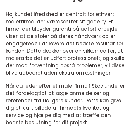
Høj kundetilfredshed er centralt for ethvert
malerfirma, der værdsætter sit gode ry. Et
firma, der tilbyder garanti på udført arbejde,
viser, at de stoler på deres håndværk og er
engagerede i at levere det bedste resultat for
kunden. Dette dækker over en sikkerhed for, at
malerarbejdet er udført professionelt, og skulle
der mod forventning opstå problemer, vil disse
blive udbedret uden ekstra omkostninger.
Når du leder efter et malerfirma i Skovlunde, er
det fordelagtigt at søge anmeldelser og
referencer fra tidligere kunder. Dette kan give
dig et klart billede af firmaets kvalitet og
service og hjælpe dig med at træffe den
bedste beslutning for dit projekt.