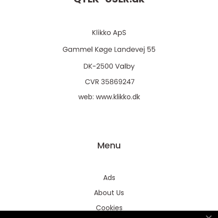
web:
www.klikko.dk
Menu
Ads
About Us
Cookies