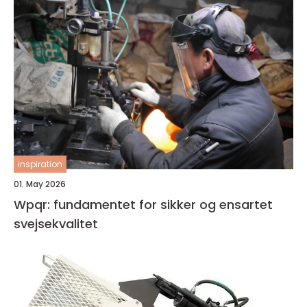
inspiration
01. May 2026
Wpqr: fundamentet for sikker og ensartet
svejsekvalitet