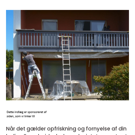
Når det gælder opfriskning og fornyelse af din