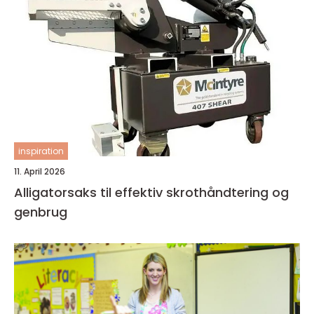
inspiration
11. April 2026
Alligatorsaks til effektiv skrothåndtering og
genbrug