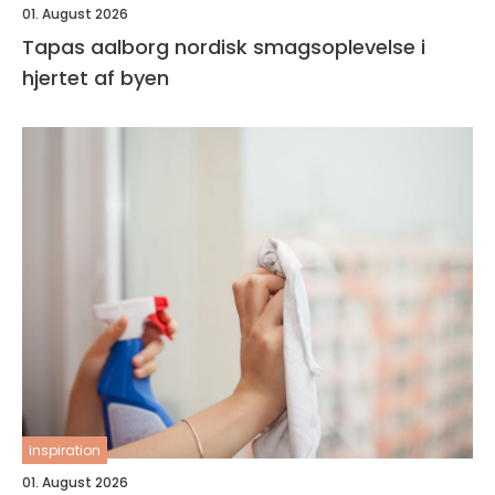
01. August 2026
Tapas aalborg nordisk smagsoplevelse i
hjertet af byen
inspiration
01. August 2026