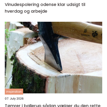
Vinudespolering odense klar udsigt til
hverdag og arbejde
inspiration
07. July 2026
Tømrer i ballerup sådan vælger du den rette