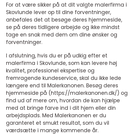
For at være sikker på at dit valgte malerfirma i
Skovlunde lever op til dine forventninger,
anbefales det at besøge deres hjemmeside,
se på deres tidligere arbejde og ikke mindst
tage en snak med dem om dine ønsker og
forventninger.
I afslutning, hvis du er på udkig efter et
malerfirma i Skovlunde, som kan levere høj
kvalitet, professionel ekspertise og
fremragende kundeservice, skal du ikke lede
længere end til Malerkanonen. Besøg deres
hjemmeside på (https://malerkanonen.dk/) og
find ud af mere om, hvordan de kan hjælpe
med at bringe farve ind i dit hjem eller din
arbejdsplads. Med Malerkanonen er du
garanteret et smukt resultat, som du vil
værdsætte i mange kommende år.