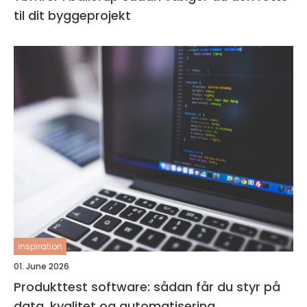
til dit byggeprojekt
inspiration
01. June 2026
Produkttest software: sådan får du styr på
data, kvalitet og automatisering