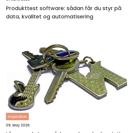
Produkttest software: sådan får du styr på
data, kvalitet og automatisering
inspiration
09. May 2026