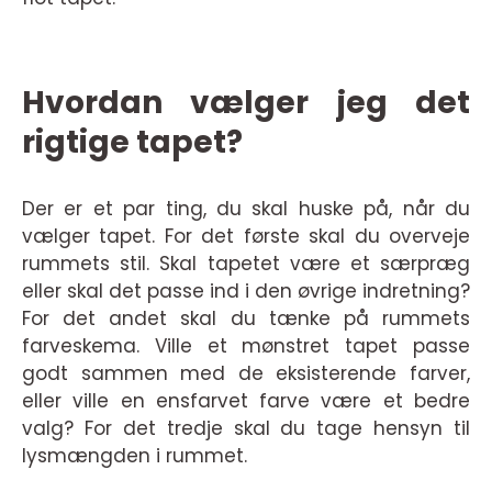
Hvordan vælger jeg det
rigtige tapet?
Der er et par ting, du skal huske på, når du
vælger tapet. For det første skal du overveje
rummets stil. Skal tapetet være et særpræg
eller skal det passe ind i den øvrige indretning?
For det andet skal du tænke på rummets
farveskema. Ville et mønstret tapet passe
godt sammen med de eksisterende farver,
eller ville en ensfarvet farve være et bedre
valg? For det tredje skal du tage hensyn til
lysmængden i rummet.