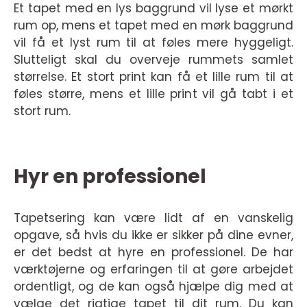
Et tapet med en lys baggrund vil lyse et mørkt
rum op, mens et tapet med en mørk baggrund
vil få et lyst rum til at føles mere hyggeligt.
Slutteligt skal du overveje rummets samlet
størrelse. Et stort print kan få et lille rum til at
føles større, mens et lille print vil gå tabt i et
stort rum.
Hyr en professionel
Tapetsering kan være lidt af en vanskelig
opgave, så hvis du ikke er sikker på dine evner,
er det bedst at hyre en professionel. De har
værktøjerne og erfaringen til at gøre arbejdet
ordentligt, og de kan også hjælpe dig med at
vælge det rigtige tapet til dit rum. Du kan