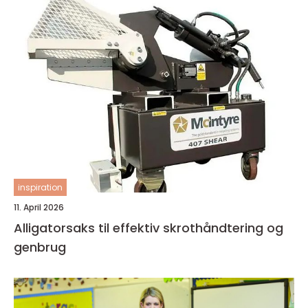
inspiration
11. April 2026
Alligatorsaks til effektiv skrothåndtering og
genbrug