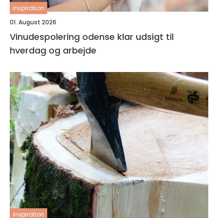
inspiration
01. August 2026
Vinudespolering odense klar udsigt til
hverdag og arbejde
inspiration