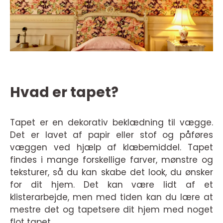
Hvad er tapet?
Tapet er en dekorativ beklædning til vægge.
Det er lavet af papir eller stof og påføres
væggen ved hjælp af klæbemiddel. Tapet
findes i mange forskellige farver, mønstre og
teksturer, så du kan skabe det look, du ønsker
for dit hjem. Det kan være lidt af et
klisterarbejde, men med tiden kan du lære at
mestre det og tapetsere dit hjem med noget
flot tapet.