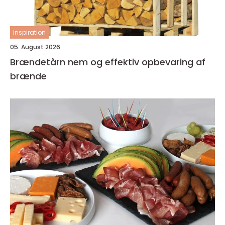
inspiration
05. August 2026
Brændetårn nem og effektiv opbevaring af
brænde