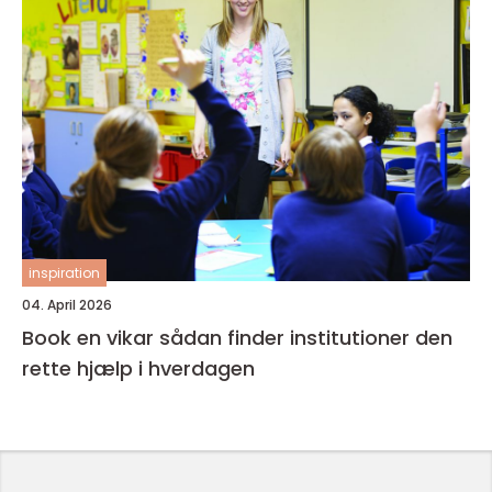
inspiration
04. April 2026
Book en vikar sådan finder institutioner den
rette hjælp i hverdagen