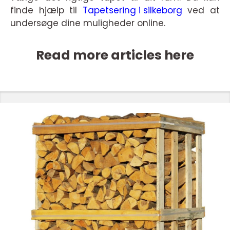
finde hjælp til
Tapetsering i silkeborg
ved at
undersøge dine muligheder online.
Read more articles here