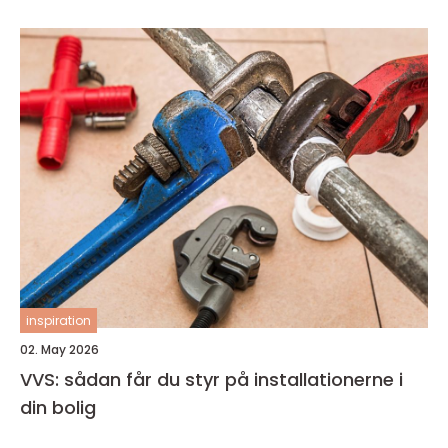
inspiration
02. May 2026
VVS: sådan får du styr på installationerne i
din bolig