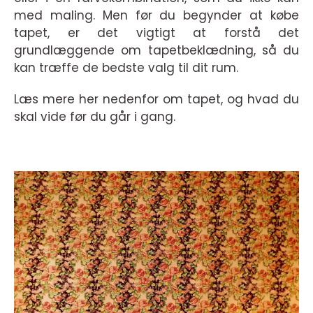
med maling. Men før du begynder at købe
tapet, er det vigtigt at forstå det
grundlæggende om tapetbeklædning, så du
kan træffe de bedste valg til dit rum.
Læs mere her nedenfor om tapet, og hvad du
skal vide før du går i gang.