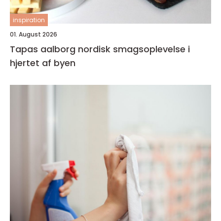
inspiration
01. August 2026
Tapas aalborg nordisk smagsoplevelse i
hjertet af byen