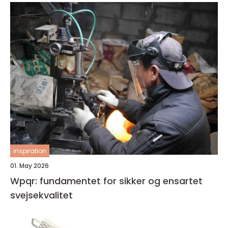
inspiration
01. May 2026
Wpqr: fundamentet for sikker og ensartet
svejsekvalitet