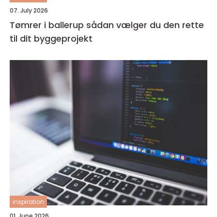
07. July 2026
Tømrer i ballerup sådan vælger du den rette
til dit byggeprojekt
inspiration
01. June 2026