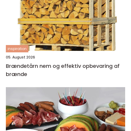
inspiration
05. August 2026
Brændetårn nem og effektiv opbevaring af
brænde