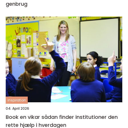
genbrug
inspiration
04. April 2026
Book en vikar sådan finder institutioner den
rette hjælp i hverdagen