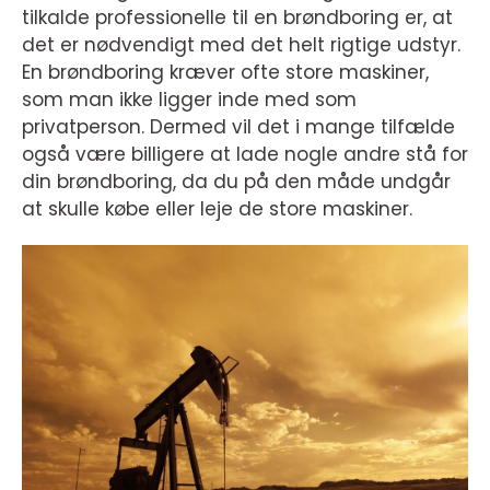
tilkalde professionelle til en brøndboring er, at
det er nødvendigt med det helt rigtige udstyr.
En brøndboring kræver ofte store maskiner,
som man ikke ligger inde med som
privatperson. Dermed vil det i mange tilfælde
også være billigere at lade nogle andre stå for
din brøndboring, da du på den måde undgår
at skulle købe eller leje de store maskiner.