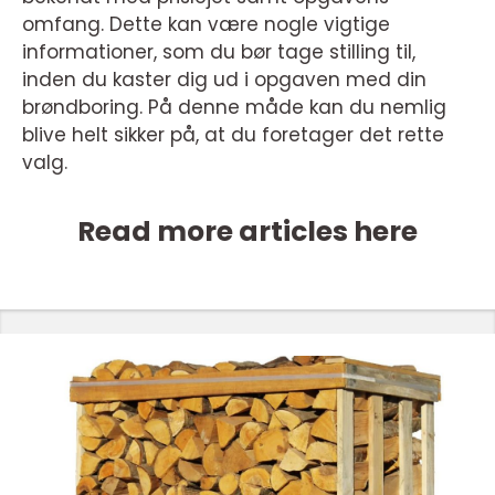
omfang. Dette kan være nogle vigtige
informationer, som du bør tage stilling til,
inden du kaster dig ud i opgaven med din
brøndboring. På denne måde kan du nemlig
blive helt sikker på, at du foretager det rette
valg.
Read more articles here