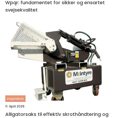
Wpqr: fundamentet for sikker og ensartet
svejsekvalitet
inspiration
11. April 2026
Alligatorsaks til effektiv skrothåndtering og