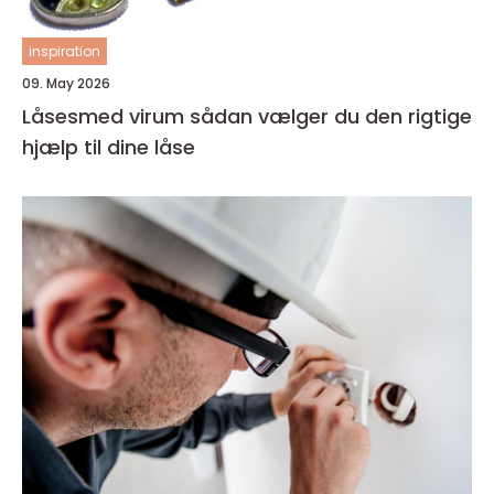
inspiration
09. May 2026
Låsesmed virum sådan vælger du den rigtige
hjælp til dine låse