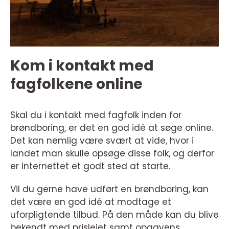
Kom i kontakt med
fagfolkene online
Skal du i kontakt med fagfolk inden for
brøndboring, er det en god idé at søge online.
Det kan nemlig være svært at vide, hvor i
landet man skulle opsøge disse folk, og derfor
er internettet et godt sted at starte.
Vil du gerne have udført en brøndboring, kan
det være en god idé at modtage et
uforpligtende tilbud. På den måde kan du blive
bekendt med prislejet samt opgavens