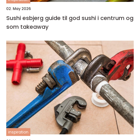
02. May 2026
Sushi esbjerg guide til god sushi i centrum og
som takeaway
inspiration