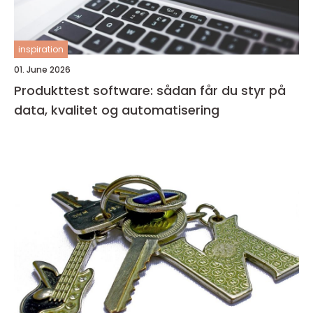
inspiration
01. June 2026
Produkttest software: sådan får du styr på
data, kvalitet og automatisering