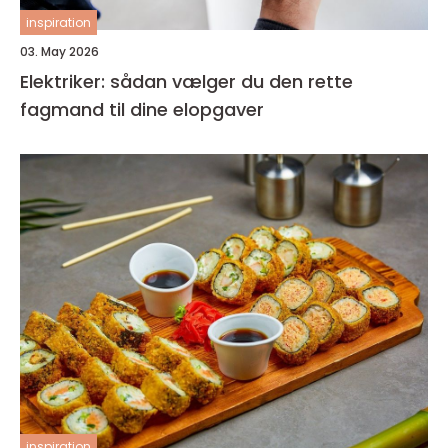
inspiration
03. May 2026
Elektriker: sådan vælger du den rette
fagmand til dine elopgaver
inspiration