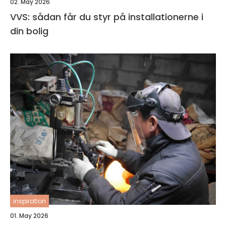
02. May 2026
VVS: sådan får du styr på installationerne i
din bolig
inspiration
01. May 2026