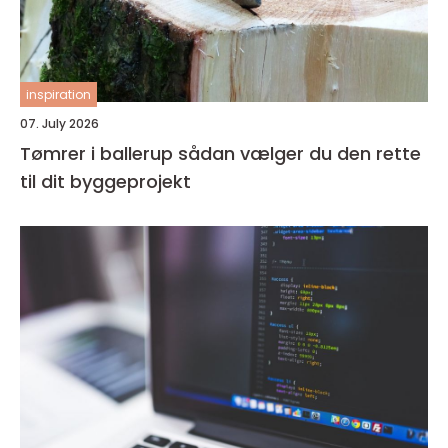
inspiration
07. July 2026
Tømrer i ballerup sådan vælger du den rette
til dit byggeprojekt