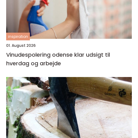
inspiration
01. August 2026
Vinudespolering odense klar udsigt til
hverdag og arbejde