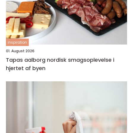
inspiration
01. August 2026
Tapas aalborg nordisk smagsoplevelse i
hjertet af byen