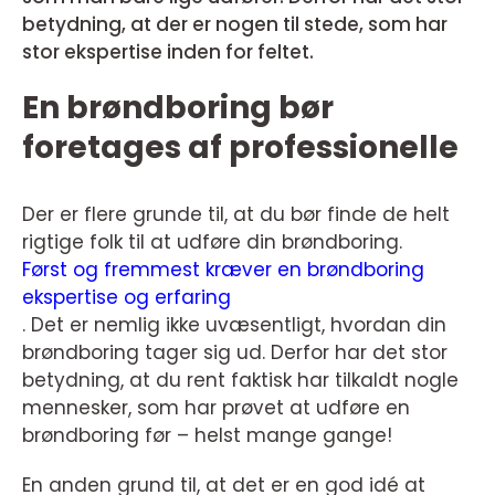
betydning, at der er nogen til stede, som har
stor ekspertise inden for feltet.
En brøndboring bør
foretages af professionelle
Der er flere grunde til, at du bør finde de helt
rigtige folk til at udføre din brøndboring.
Først og fremmest kræver en brøndboring
ekspertise og erfaring
. Det er nemlig ikke uvæsentligt, hvordan din
brøndboring tager sig ud. Derfor har det stor
betydning, at du rent faktisk har tilkaldt nogle
mennesker, som har prøvet at udføre en
brøndboring før – helst mange gange!
En anden grund til, at det er en god idé at