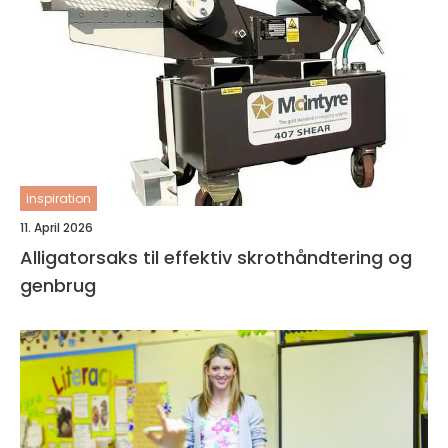
inspiration
11. April 2026
Alligatorsaks til effektiv skrothåndtering og
genbrug