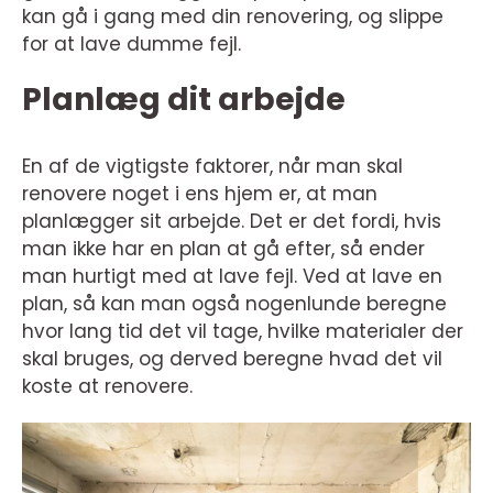
kan gå i gang med din renovering, og slippe
for at lave dumme fejl.
Planlæg dit arbejde
En af de vigtigste faktorer, når man skal
renovere noget i ens hjem er, at man
planlægger sit arbejde. Det er det fordi, hvis
man ikke har en plan at gå efter, så ender
man hurtigt med at lave fejl. Ved at lave en
plan, så kan man også nogenlunde beregne
hvor lang tid det vil tage, hvilke materialer der
skal bruges, og derved beregne hvad det vil
koste at renovere.