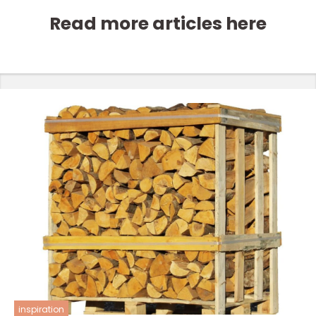
Read more articles here
inspiration