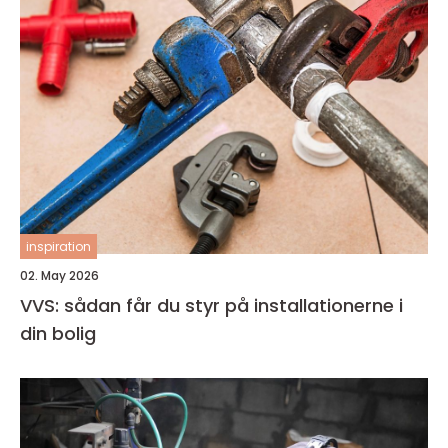
inspiration
02. May 2026
VVS: sådan får du styr på installationerne i
din bolig