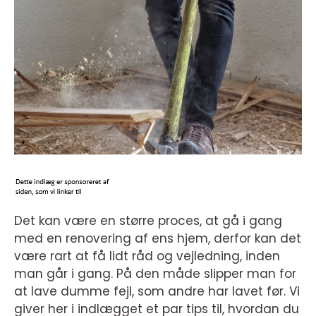
Det kan være en større proces, at gå i gang
med en renovering af ens hjem, derfor kan det
være rart at få lidt råd og vejledning, inden
man går i gang. På den måde slipper man for
at lave dumme fejl, som andre har lavet før. Vi
giver her i indlægget et par tips til, hvordan du