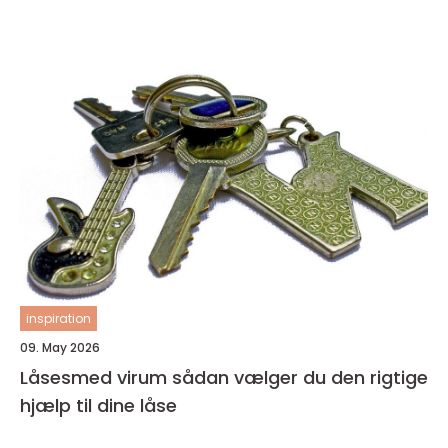
inspiration
09. May 2026
Låsesmed virum sådan vælger du den rigtige
hjælp til dine låse