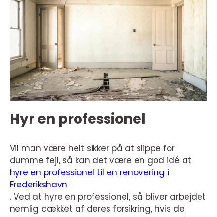
Hyr en professionel
Vil man være helt sikker på at slippe for
dumme fejl, så kan det være en god idé at
hyre en professionel til en renovering i
Frederikshavn
. Ved at hyre en professionel, så bliver arbejdet
nemlig dækket af deres forsikring, hvis de