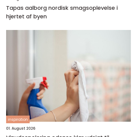
Tapas aalborg nordisk smagsoplevelse i
hjertet af byen
inspiration
01. August 2026