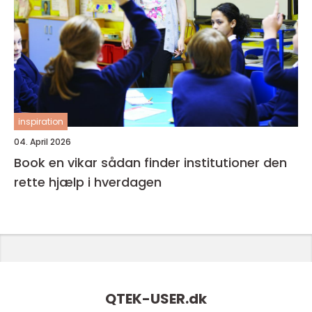
inspiration
04. April 2026
Book en vikar sådan finder institutioner den
rette hjælp i hverdagen
QTEK-USER.
dk