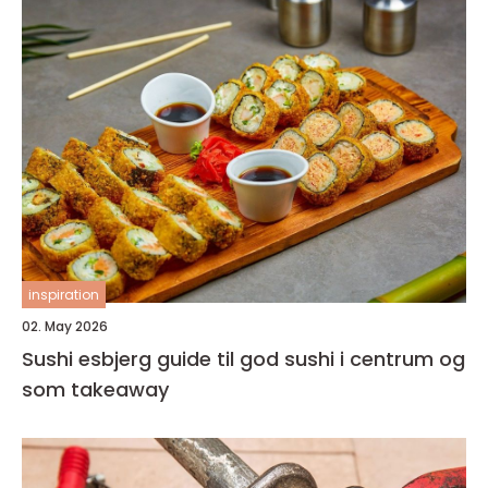
inspiration
02. May 2026
Sushi esbjerg guide til god sushi i centrum og
som takeaway