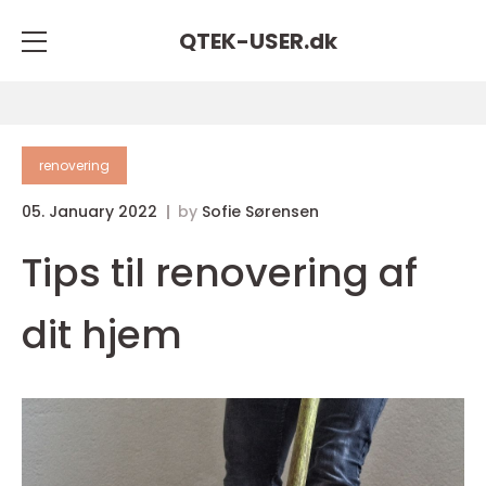
QTEK-USER.
dk
renovering
05. January 2022
by
Sofie Sørensen
Tips til renovering af
dit hjem