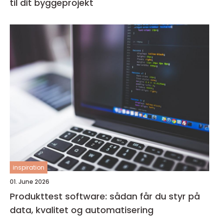
til dit byggeprojekt
inspiration
01. June 2026
Produkttest software: sådan får du styr på
data, kvalitet og automatisering