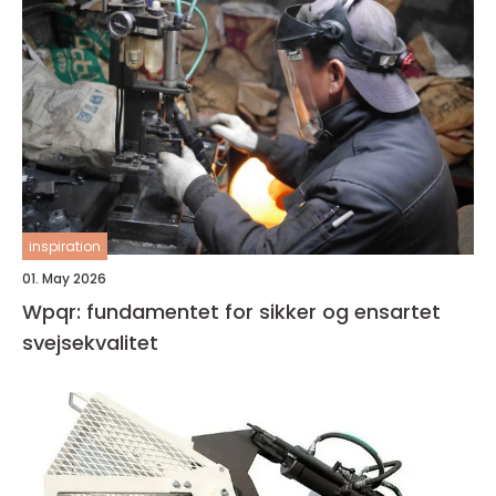
inspiration
01. May 2026
Wpqr: fundamentet for sikker og ensartet
svejsekvalitet