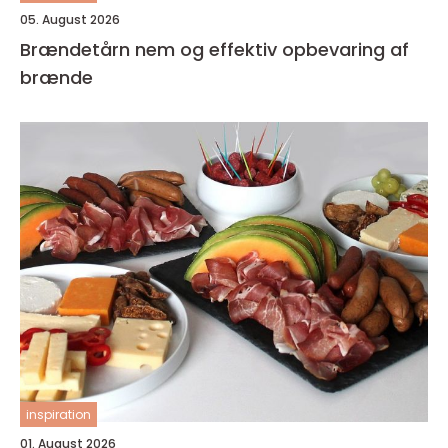
05. August 2026
Brændetårn nem og effektiv opbevaring af
brænde
inspiration
01. August 2026