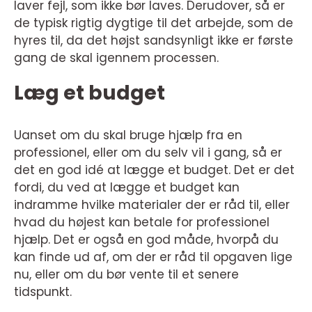
laver fejl, som ikke bør laves. Derudover, så er
de typisk rigtig dygtige til det arbejde, som de
hyres til, da det højst sandsynligt ikke er første
gang de skal igennem processen.
Læg et budget
Uanset om du skal bruge hjælp fra en
professionel, eller om du selv vil i gang, så er
det en god idé at lægge et budget. Det er det
fordi, du ved at lægge et budget kan
indramme hvilke materialer der er råd til, eller
hvad du højest kan betale for professionel
hjælp. Det er også en god måde, hvorpå du
kan finde ud af, om der er råd til opgaven lige
nu, eller om du bør vente til et senere
tidspunkt.