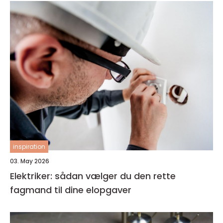
inspiration
03. May 2026
Elektriker: sådan vælger du den rette
fagmand til dine elopgaver