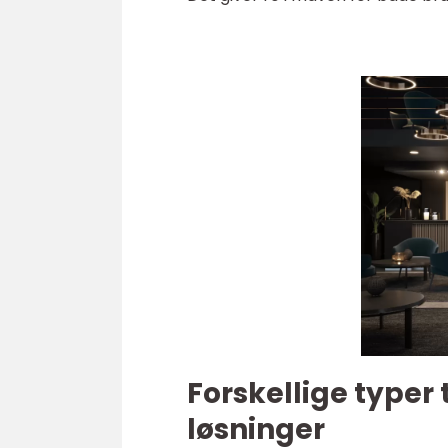
Forskellige typer 
løsninger