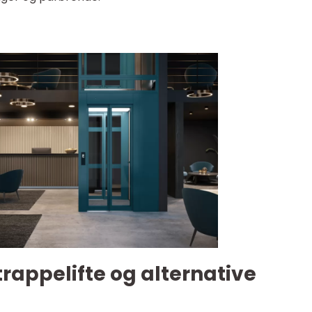
trappelifte og alternative