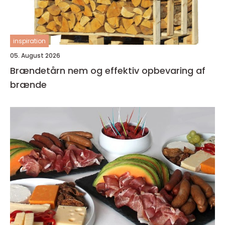
inspiration
05. August 2026
Brændetårn nem og effektiv opbevaring af
brænde