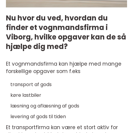
Nu hvor du ved, hvordan du
finder et vognmandsfirma i
Viborg, hvilke opgaver kan de så
hjælpe dig med?
Et vognmandsfirma kan hjælpe med mange
forskellige opgaver som f.eks
transport af gods
køre lastbiler
læsning og aflæsning af gods
levering af gods til tiden
Et transportfirma kan være et stort aktiv for