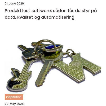
01. June 2026
Produkttest software: sådan får du styr på
data, kvalitet og automatisering
inspiration
09. May 2026