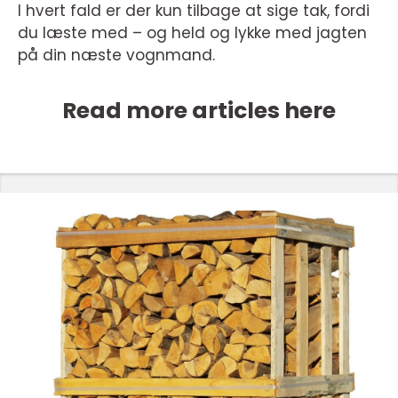
I hvert fald er der kun tilbage at sige tak, fordi
du læste med – og held og lykke med jagten
på din næste vognmand.
Read more articles here