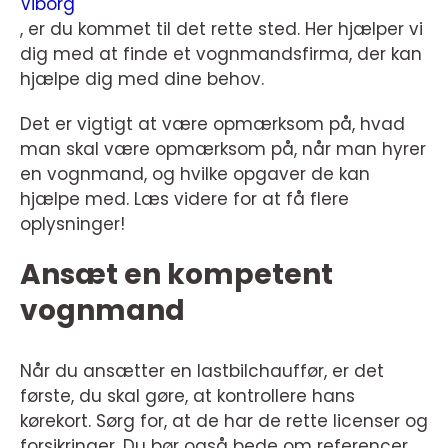
Viborg
, er du kommet til det rette sted. Her hjælper vi
dig med at finde et vognmandsfirma, der kan
hjælpe dig med dine behov.
Det er vigtigt at være opmærksom på, hvad
man skal være opmærksom på, når man hyrer
en vognmand, og hvilke opgaver de kan
hjælpe med. Læs videre for at få flere
oplysninger!
Ansæt en kompetent
vognmand
Når du ansætter en lastbilchauffør, er det
første, du skal gøre, at kontrollere hans
kørekort. Sørg for, at de har de rette licenser og
forsikringer. Du bør også bede om referencer