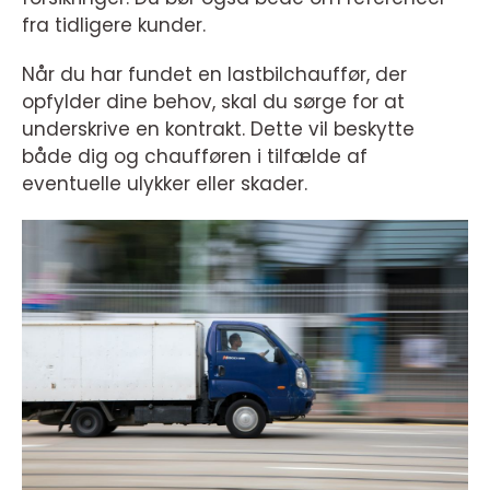
fra tidligere kunder.
Når du har fundet en lastbilchauffør, der
opfylder dine behov, skal du sørge for at
underskrive en kontrakt. Dette vil beskytte
både dig og chaufføren i tilfælde af
eventuelle ulykker eller skader.