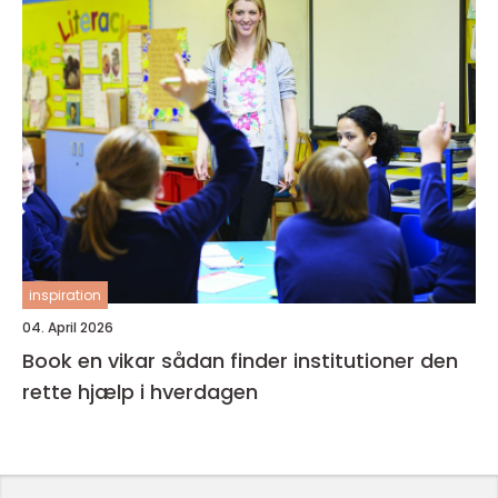
inspiration
04. April 2026
Book en vikar sådan finder institutioner den
rette hjælp i hverdagen