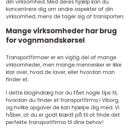
din virksomhed. Med deres hjælp kan du
koncentrere dig om andre aspekter af din
virksomhed, mens de tager sig af transporten.
Mange virksomheder har brug
for vognmandskørsel
Transportfirmaer er en vigtig del af mange
virksomheder, men mange mennesker er ikke
klar over, hvad de laver, eller hvordan man
finder et.
I dette blogindlæg har du fået nogle tips til,
hvordan du finder et transportfirma i Viborg,
og hvilke opgaver de kan hjælpe dig med. Vi
håber, at du er godt klædt på til at finde det
perfekte transportfirma til dine behov!