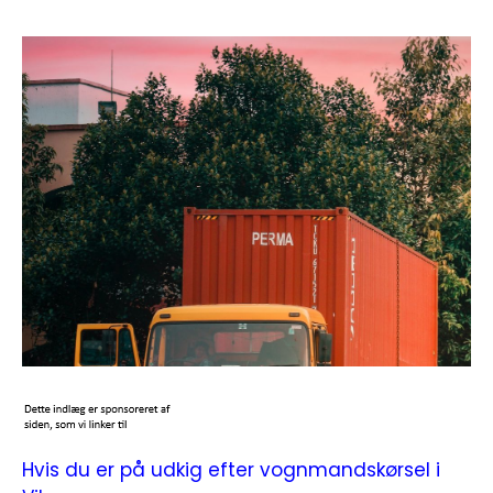
Hvis du er på udkig efter vognmandskørsel i