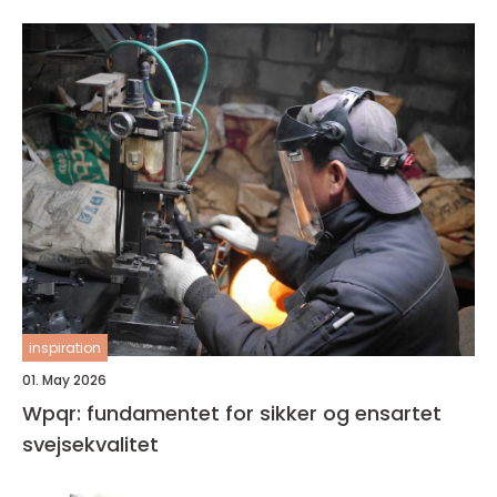
inspiration
01. May 2026
Wpqr: fundamentet for sikker og ensartet
svejsekvalitet