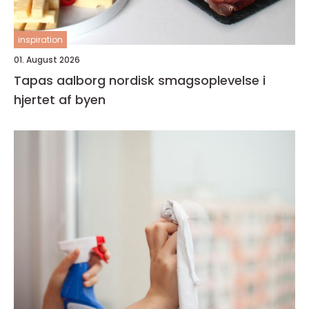
inspiration
01. August 2026
Tapas aalborg nordisk smagsoplevelse i
hjertet af byen