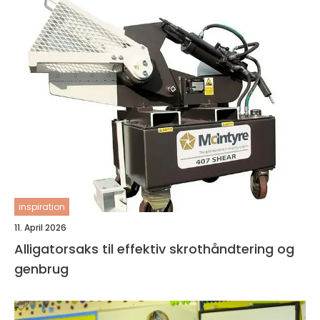
inspiration
11. April 2026
Alligatorsaks til effektiv skrothåndtering og
genbrug