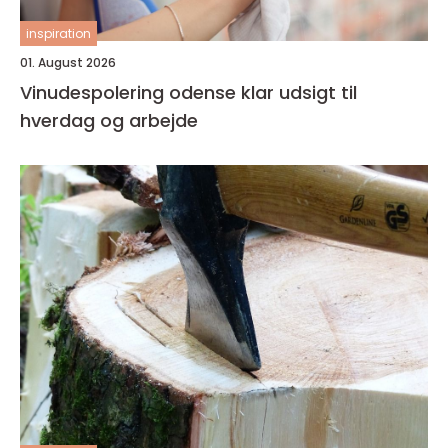
inspiration
01. August 2026
Vinudespolering odense klar udsigt til
hverdag og arbejde