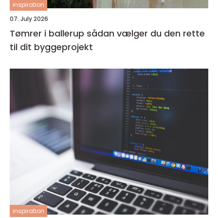
inspiration
07. July 2026
Tømrer i ballerup sådan vælger du den rette
til dit byggeprojekt
inspiration