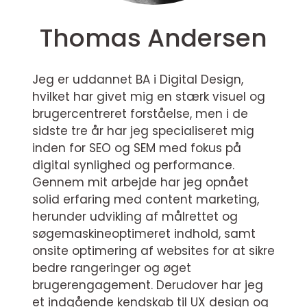
Thomas Andersen
Jeg er uddannet BA i Digital Design,
hvilket har givet mig en stærk visuel og
brugercentreret forståelse, men i de
sidste tre år har jeg specialiseret mig
inden for SEO og SEM med fokus på
digital synlighed og performance.
Gennem mit arbejde har jeg opnået
solid erfaring med content marketing,
herunder udvikling af målrettet og
søgemaskineoptimeret indhold, samt
onsite optimering af websites for at sikre
bedre rangeringer og øget
brugerengagement. Derudover har jeg
et indgående kendskab til UX design og