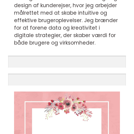
design af kunderejser, hvor jeg arbejder
målrettet med at skabe intuitive og
effektive brugeroplevelser. Jeg brænder
for at forene data og kreativitet i
digitale strategier, der skaber værdi for
både brugere og virksomheder.