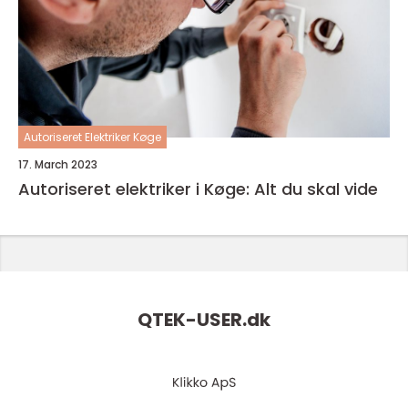
Autoriseret Elektriker Køge
17. March 2023
Autoriseret elektriker i Køge: Alt du skal vide
QTEK-USER.
dk