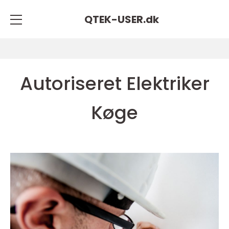
QTEK-USER.
dk
Autoriseret Elektriker
Køge