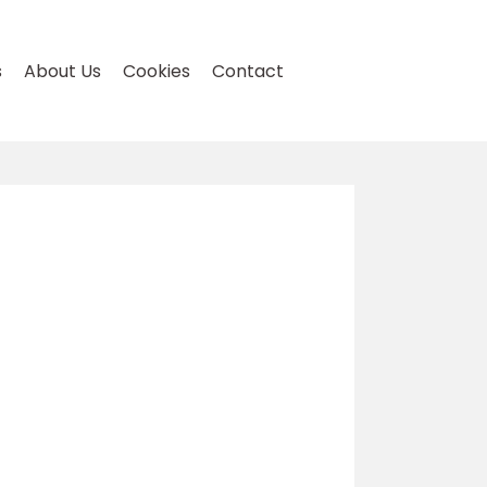
s
About Us
Cookies
Contact