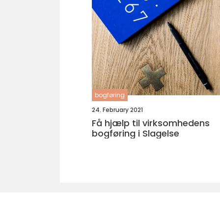
bogføring
24. February 2021
Få hjælp til virksomhedens
bogføring i Slagelse