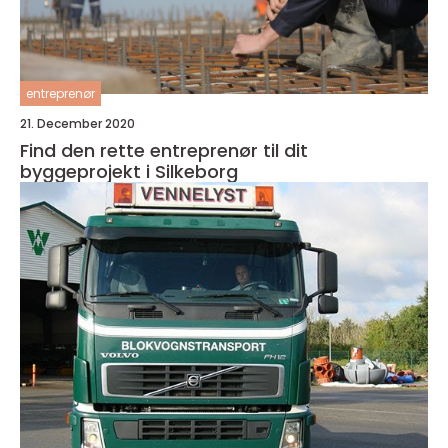
entreprenør
21. December 2020
Find den rette entreprenør til dit
byggeprojekt i Silkeborg