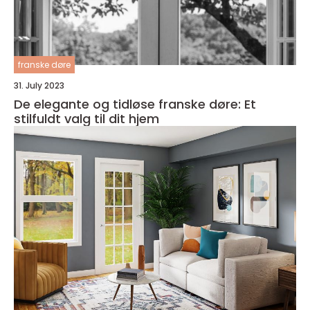
franske døre
31. July 2023
De elegante og tidløse franske døre: Et
stilfuldt valg til dit hjem