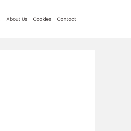
s
About Us
Cookies
Contact