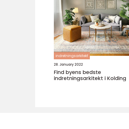
indretningsarkitekt
28. January 2022
Find byens bedste
indretningsarkitekt i Kolding