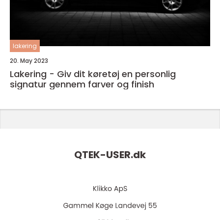
lakering
20. May 2023
Lakering - Giv dit køretøj en personlig
signatur gennem farver og finish
QTEK-USER.
dk