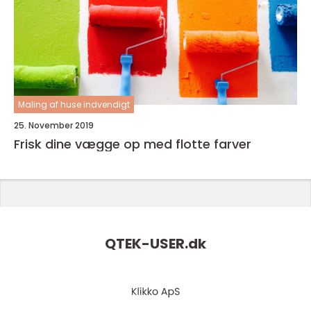
Maling af huse indvendigt
25. November 2019
Frisk dine vægge op med flotte farver
QTEK-USER.
dk