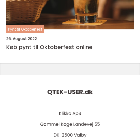
Pynt til Oktoberfest
26. August 2022
Køb pynt til Oktoberfest online
QTEK-USER.
dk