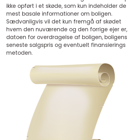
ikke opført i et skøde, som kun indeholder de
mest basale informationer om boligen.
Sædvanligvis vil det kun fremgå af skødet
hvem den nuværende og den forrige ejer er,
datoen for overdragelse af boligen, boligens
seneste salgspris og eventuelt finansierings
metoden.