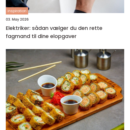
inspiration
03. May 2026
Elektriker: sådan vælger du den rette
fagmand til dine elopgaver