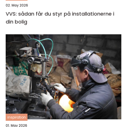
02. May 2026
VVS: sådan får du styr på installationerne i
din bolig
inspiration
01. May 2026