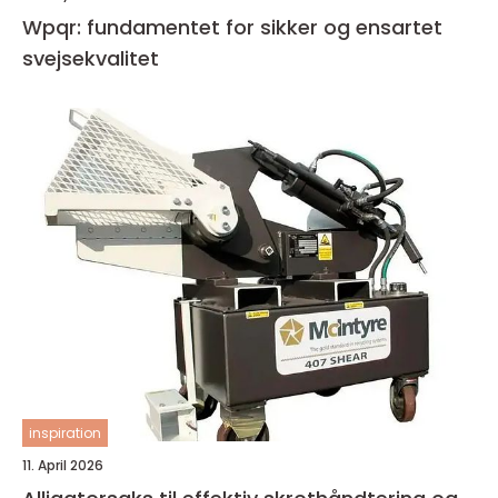
Wpqr: fundamentet for sikker og ensartet
svejsekvalitet
inspiration
11. April 2026