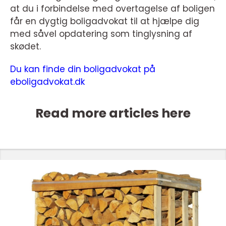
at du i forbindelse med overtagelse af boligen
får en dygtig boligadvokat til at hjælpe dig
med såvel opdatering som tinglysning af
skødet.
Du kan finde din boligadvokat på
eboligadvokat.dk
Read more articles here