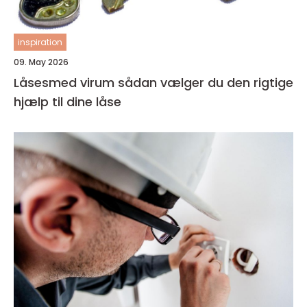
inspiration
09. May 2026
Låsesmed virum sådan vælger du den rigtige
hjælp til dine låse