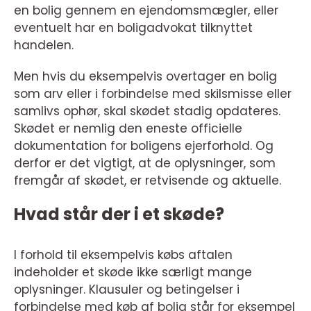
en bolig gennem en ejendomsmægler, eller
eventuelt har en boligadvokat tilknyttet
handelen.
Men hvis du eksempelvis overtager en bolig
som arv eller i forbindelse med skilsmisse eller
samlivs ophør, skal skødet stadig opdateres.
Skødet er nemlig den eneste officielle
dokumentation for boligens ejerforhold. Og
derfor er det vigtigt, at de oplysninger, som
fremgår af skødet, er retvisende og aktuelle.
Hvad står der i et skøde?
I forhold til eksempelvis købs aftalen
indeholder et skøde ikke særligt mange
oplysninger. Klausuler og betingelser i
forbindelse med køb af bolig står for eksempel