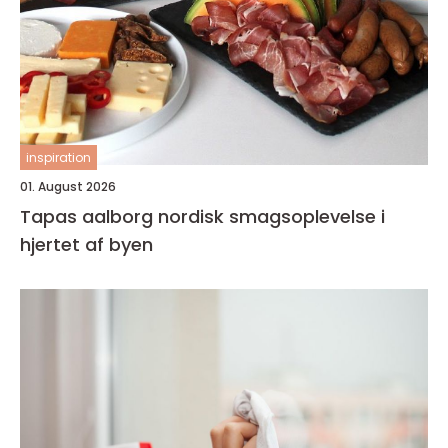
inspiration
01. August 2026
Tapas aalborg nordisk smagsoplevelse i
hjertet af byen