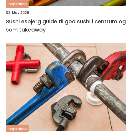
inspiration
02. May 2026
Sushi esbjerg guide til god sushi i centrum og
som takeaway
inspiration