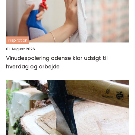
inspiration
01. August 2026
Vinudespolering odense klar udsigt til
hverdag og arbejde