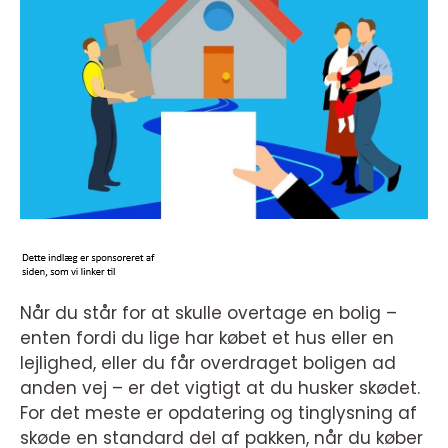
Når du står for at skulle overtage en bolig –
enten fordi du lige har købet et hus eller en
lejlighed, eller du får overdraget boligen ad
anden vej – er det vigtigt at du husker skødet.
For det meste er opdatering og tinglysning af
skøde en standard del af pakken, når du køber