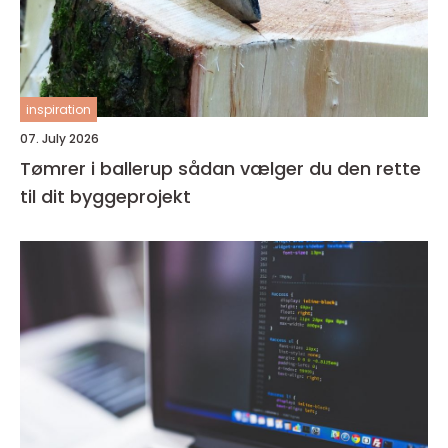
inspiration
07. July 2026
Tømrer i ballerup sådan vælger du den rette
til dit byggeprojekt