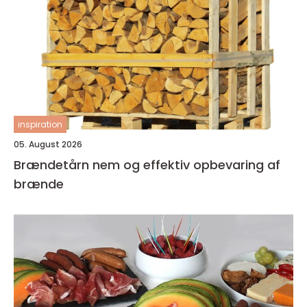
inspiration
05. August 2026
Brændetårn nem og effektiv opbevaring af
brænde