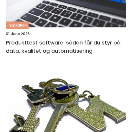
inspiration
01. June 2026
Produkttest software: sådan får du styr på
data, kvalitet og automatisering