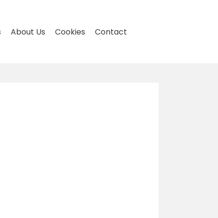
s
About Us
Cookies
Contact