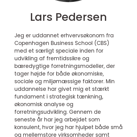
Lars Pedersen
Jeg er uddannet erhvervsøkonom fra
Copenhagen Business School (CBS)
med et særligt speciale inden for
udvikling af fremtidssikre og
bæredygtige forretningsmodeller, der
tager højde for både økonomiske,
sociale og miljømæssige faktorer. Min
uddannelse har givet mig et stærkt
fundament i strategisk tænkning,
økonomisk analyse og
forretningsudvikling. Gennem de
seneste år har jeg arbejdet som
konsulent, hvor jeg har hjulpet både små
og mellemstore virksomheder samt