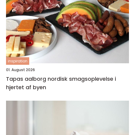
inspiration
01. August 2026
Tapas aalborg nordisk smagsoplevelse i
hjertet af byen