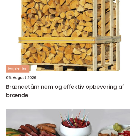
inspiration
05. August 2026
Brændetårn nem og effektiv opbevaring af
brænde