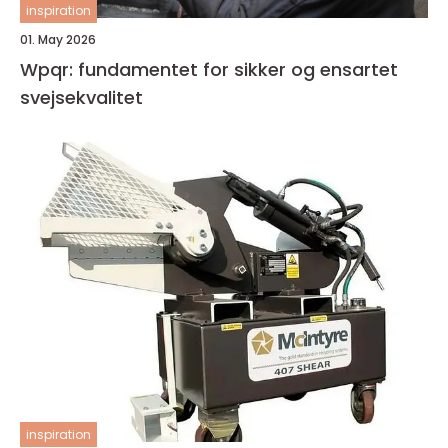
inspiration
01. May 2026
Wpqr: fundamentet for sikker og ensartet
svejsekvalitet
inspiration