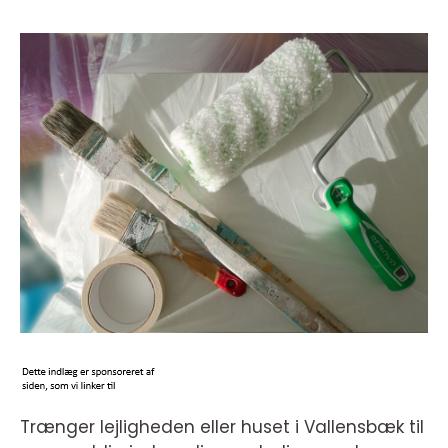
Trænger lejligheden eller huset i Vallensbæk til