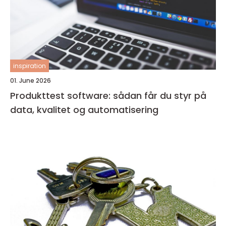
inspiration
01. June 2026
Produkttest software: sådan får du styr på
data, kvalitet og automatisering