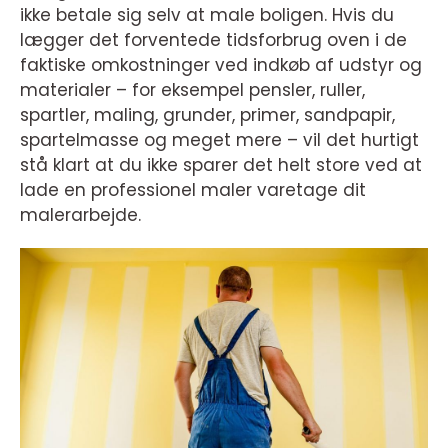
ikke betale sig selv at male boligen. Hvis du
lægger det forventede tidsforbrug oven i de
faktiske omkostninger ved indkøb af udstyr og
materialer – for eksempel pensler, ruller,
spartler, maling, grunder, primer, sandpapir,
spartelmasse og meget mere – vil det hurtigt
stå klart at du ikke sparer det helt store ved at
lade en professionel maler varetage dit
malerarbejde.