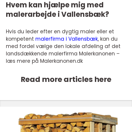
Hvem kan hjælpe mig med
malerarbejde i Vallensbæk?
Hvis du leder efter en dygtig maler eller et
kompetent
malerfirma i Vallensbæk
, kan du
med fordel vælge den lokale afdeling af det
landsdækkende malerfirma Malerkanonen –
læs mere på Malerkanonen.dk
Read more articles here