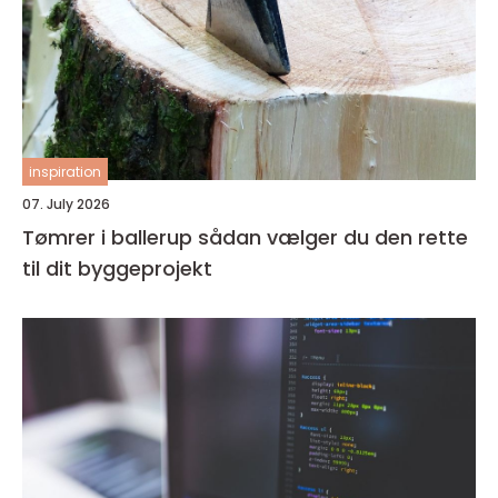
inspiration
07. July 2026
Tømrer i ballerup sådan vælger du den rette
til dit byggeprojekt