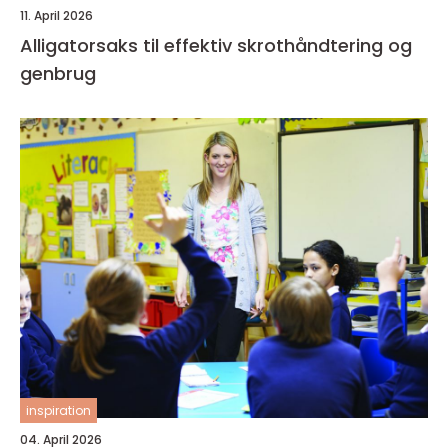
11. April 2026
Alligatorsaks til effektiv skrothåndtering og
genbrug
inspiration
04. April 2026