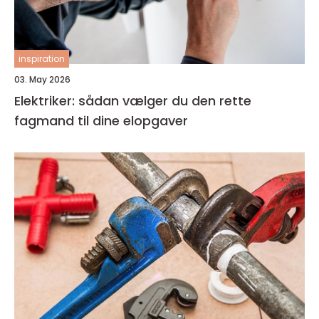
inspiration
03. May 2026
Elektriker: sådan vælger du den rette
fagmand til dine elopgaver