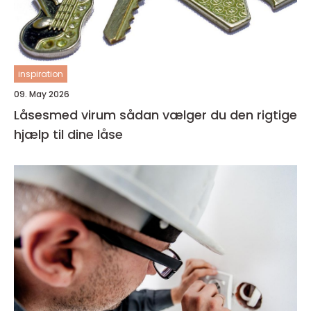
inspiration
09. May 2026
Låsesmed virum sådan vælger du den rigtige
hjælp til dine låse