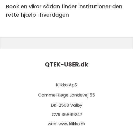
Book en vikar sådan finder institutioner den
rette hjælp i hverdagen
QTEK-USER.
dk
web:
www.klikko.dk