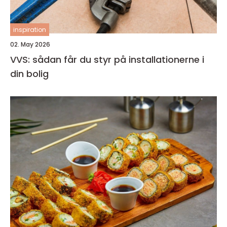
inspiration
02. May 2026
VVS: sådan får du styr på installationerne i
din bolig