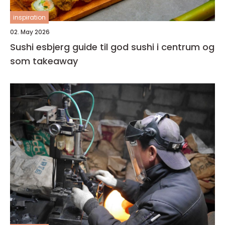
inspiration
02. May 2026
Sushi esbjerg guide til god sushi i centrum og
som takeaway