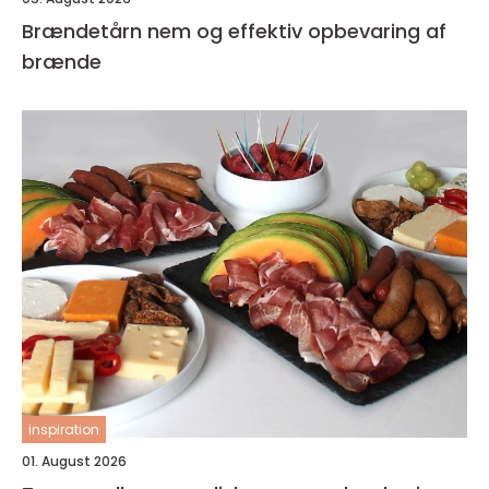
Brændetårn nem og effektiv opbevaring af
brænde
inspiration
01. August 2026