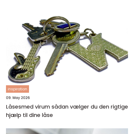
inspiration
09. May 2026
Låsesmed virum sådan vælger du den rigtige
hjælp til dine låse