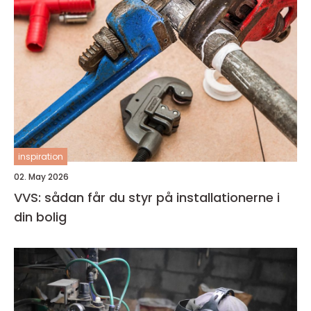
inspiration
02. May 2026
VVS: sådan får du styr på installationerne i
din bolig