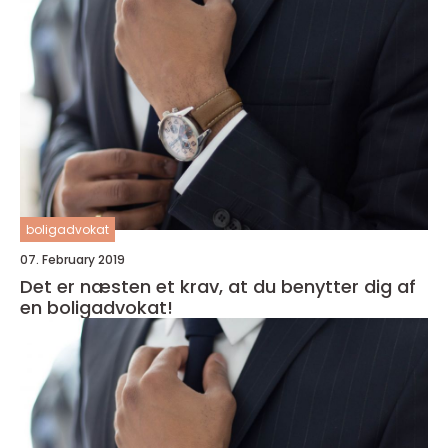
boligadvokat
07. February 2019
Det er næsten et krav, at du benytter dig af
en boligadvokat!