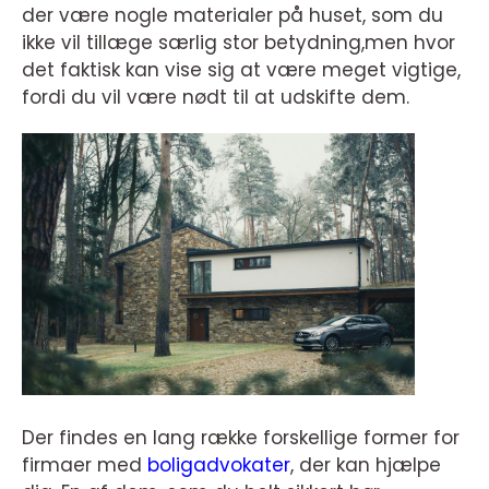
der være nogle materialer på huset, som du
ikke vil tillæge særlig stor betydning,men hvor
det faktisk kan vise sig at være meget vigtige,
fordi du vil være nødt til at udskifte dem.
Der findes en lang række forskellige former for
firmaer med
boligadvokater
, der kan hjælpe