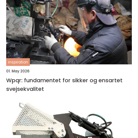
inspiration
01. May 2026
Wpqr: fundamentet for sikker og ensartet
svejsekvalitet