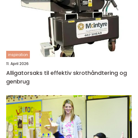
inspiration
11. April 2026
Alligatorsaks til effektiv skrothåndtering og
genbrug