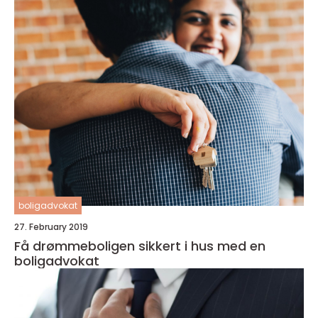
boligadvokat
27. February 2019
Få drømmeboligen sikkert i hus med en
boligadvokat