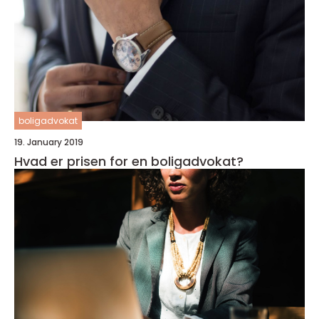
boligadvokat
19. January 2019
Hvad er prisen for en boligadvokat?