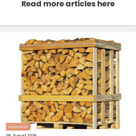
Read more articles here
inspiration
05. August 2026