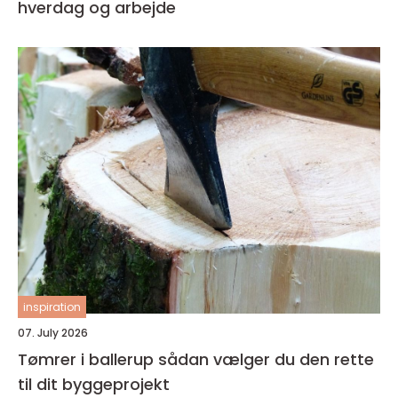
hverdag og arbejde
inspiration
07. July 2026
Tømrer i ballerup sådan vælger du den rette
til dit byggeprojekt