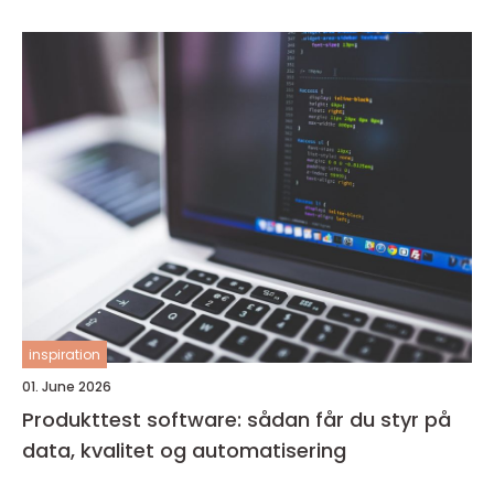
inspiration
01. June 2026
Produkttest software: sådan får du styr på
data, kvalitet og automatisering