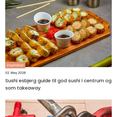
inspiration
02. May 2026
Sushi esbjerg guide til god sushi i centrum og
som takeaway