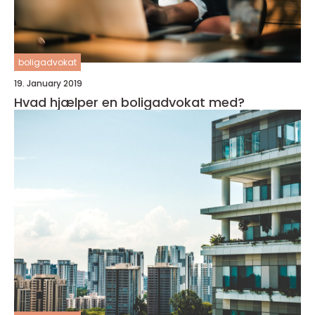
boligadvokat
19. January 2019
Hvad hjælper en boligadvokat med?