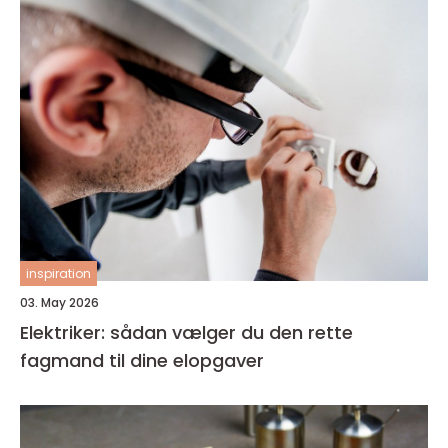
inspiration
03. May 2026
Elektriker: sådan vælger du den rette
fagmand til dine elopgaver