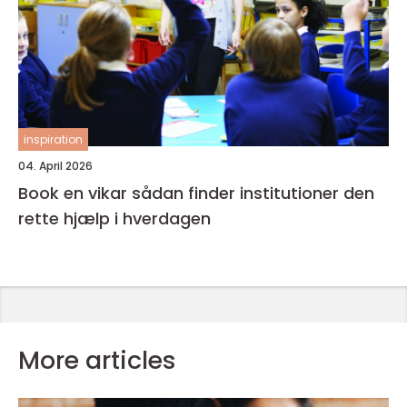
inspiration
04. April 2026
Book en vikar sådan finder institutioner den
rette hjælp i hverdagen
More articles