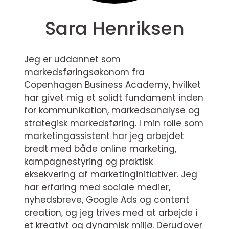
Sara Henriksen
Jeg er uddannet som
markedsføringsøkonom fra
Copenhagen Business Academy, hvilket
har givet mig et solidt fundament inden
for kommunikation, markedsanalyse og
strategisk markedsføring. I min rolle som
marketingassistent har jeg arbejdet
bredt med både online marketing,
kampagnestyring og praktisk
eksekvering af marketinginitiativer. Jeg
har erfaring med sociale medier,
nyhedsbreve, Google Ads og content
creation, og jeg trives med at arbejde i
et kreativt og dynamisk miljø. Derudover