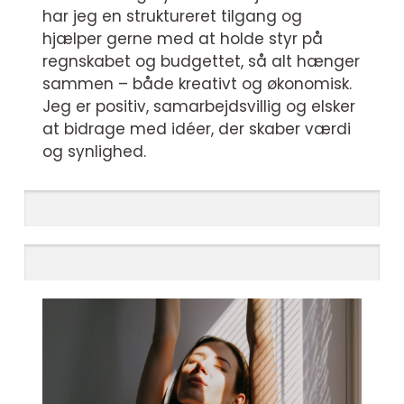
har jeg en struktureret tilgang og
hjælper gerne med at holde styr på
regnskabet og budgettet, så alt hænger
sammen – både kreativt og økonomisk.
Jeg er positiv, samarbejdsvillig og elsker
at bidrage med idéer, der skaber værdi
og synlighed.