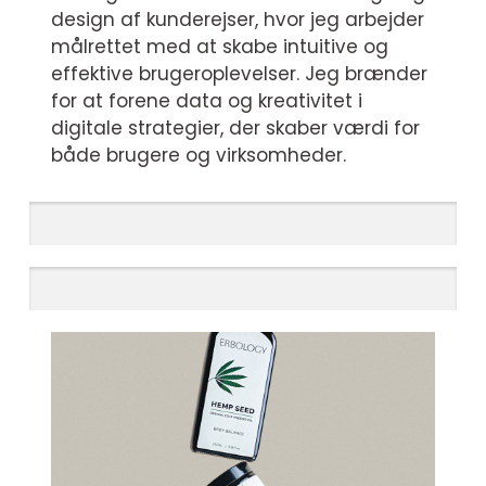
design af kunderejser, hvor jeg arbejder
målrettet med at skabe intuitive og
effektive brugeroplevelser. Jeg brænder
for at forene data og kreativitet i
digitale strategier, der skaber værdi for
både brugere og virksomheder.