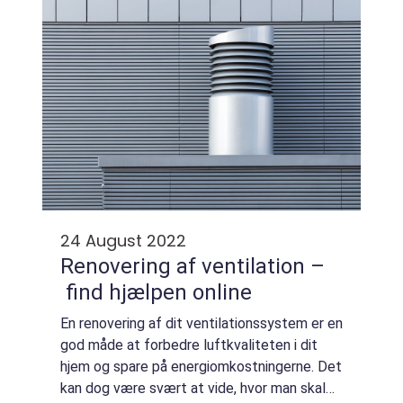
24 August 2022
Renovering af ventilation –
find hjælpen online
En renovering af dit ventilationssystem er en
god måde at forbedre luftkvaliteten i dit
hjem og spare på energiomkostningerne. Det
kan dog være svært at vide, hvor man skal