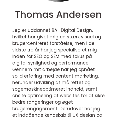
Thomas Andersen
Jeg er uddannet BA i Digital Design,
hvilket har givet mig en stærk visuel og
brugercentreret forståelse, men i de
sidste tre år har jeg specialiseret mig
inden for SEO og SEM med fokus på
digital synlighed og performance.
Gennem mit arbejde har jeg opnået
solid erfaring med content marketing,
herunder udvikling af målrettet og
søgemaskineoptimeret indhold, samt
onsite optimering af websites for at sikre
bedre rangeringer og øget
brugerengagement. Derudover har jeg
et indgående kendskab til UX design og